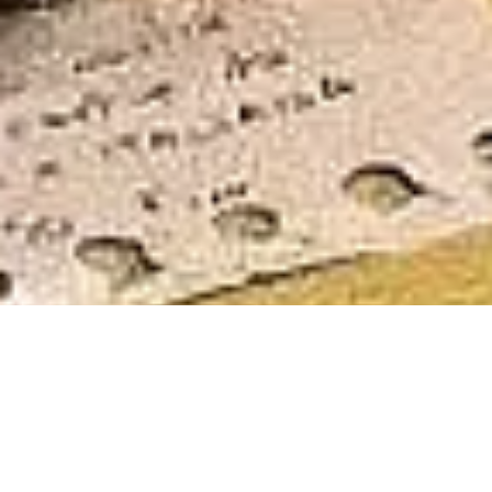
Praline